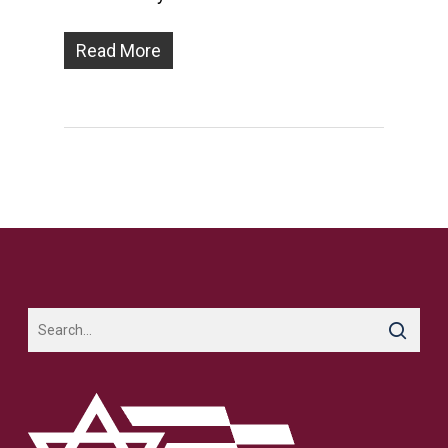
Read More