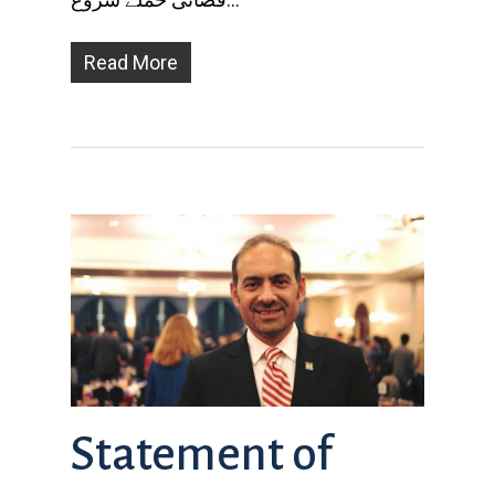
Read More
Statement of