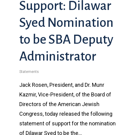
Support: Dilawar
Syed Nomination
to be SBA Deputy
Administrator
Statements
Jack Rosen, President, and Dr. Munr
Kazmir, Vice-President, of the Board of
Directors of the American Jewish
Congress, today released the following
statement of support for the nomination
of Dilawar Syed to be the…