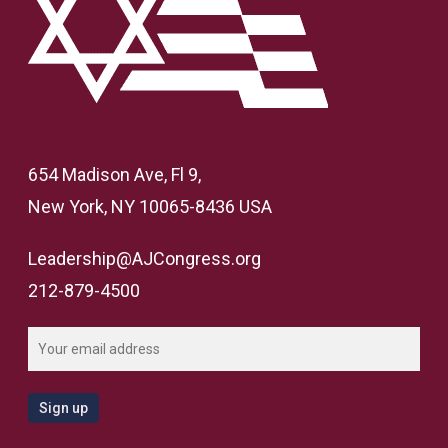
654 Madison Ave, Fl 9,
New York, NY 10065-8436 USA
Leadership@AJCongress.org
212-879-4500