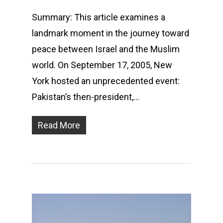
Summary: This article examines a
landmark moment in the journey toward
peace between Israel and the Muslim
world. On September 17, 2005, New
York hosted an unprecedented event:
Pakistan’s then-president,…
Read More