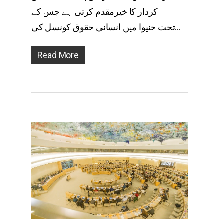
کردار کا خیرمقدم کرتی ہے جس کے
تحت جنیوا میں انسانی حقوق كونسل كی…
Read More