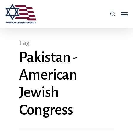
Tag
Pakistan -
American
Jewish
Congress